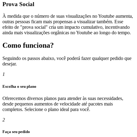
Prova Social
À medida que o número de suas visualizações no Youtube aumenta,
outras pessoas ficam mais propensas a visualizar também. Esse
efeito de "prova social" cria um impacto cumulativo, incentivando
ainda mais visualizações orgânicas no Youtube ao longo do tempo.
Como funciona?
Seguindo os passos abaixo, você poderá fazer qualquer pedido que
desejar.
1
Escolha o seu plano
Oferecemos diversos planos para atender às suas necessidades,
desde pequenos aumentos de velocidade até pacotes mais
completos. Selecione o plano ideal para você.
2
Faça seu pedido