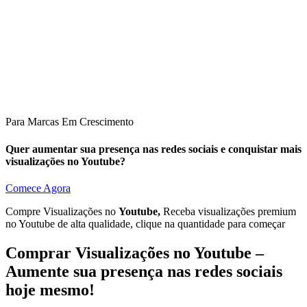
Para Marcas Em Crescimento
Quer aumentar sua presença nas redes sociais e conquistar mais
visualizações no Youtube?
Comece Agora
Compre Visualizações no
Youtube,
Receba visualizações premium
no Youtube de alta qualidade, clique na quantidade para começar
Comprar
Visualizações no Youtube –
Aumente sua presença nas redes sociais
hoje mesmo!