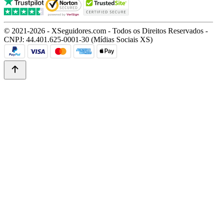
© 2021-2026 - XSeguidores.com - Todos os Direitos Reservados -
CNPJ: 44.401.625-0001-30 (Mídias Sociais XS)