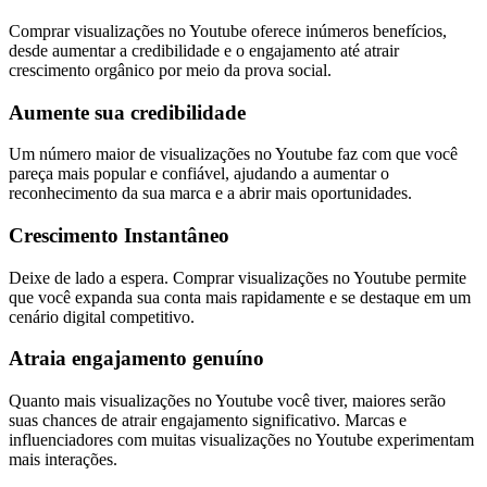
Comprar visualizações no Youtube oferece inúmeros benefícios,
desde aumentar a credibilidade e o engajamento até atrair
crescimento orgânico por meio da prova social.
Aumente sua credibilidade
Um número maior de visualizações no Youtube faz com que você
pareça mais popular e confiável, ajudando a aumentar o
reconhecimento da sua marca e a abrir mais oportunidades.
Crescimento Instantâneo
Deixe de lado a espera. Comprar visualizações no Youtube permite
que você expanda sua conta mais rapidamente e se destaque em um
cenário digital competitivo.
Atraia engajamento genuíno
Quanto mais visualizações no Youtube você tiver, maiores serão
suas chances de atrair engajamento significativo. Marcas e
influenciadores com muitas visualizações no Youtube experimentam
mais interações.