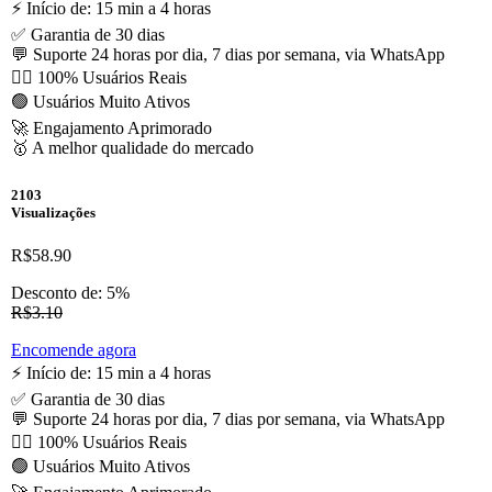
⚡️ Início de: 15 min a 4 horas
✅ Garantia de 30 dias
💬 Suporte 24 horas por dia, 7 dias por semana, via WhatsApp
🙋‍♂️ 100% Usuários Reais
🟢 Usuários Muito Ativos
🚀 Engajamento Aprimorado
🥇 A melhor qualidade do mercado
2103
Visualizações
R$58.90
Desconto de: 5%
R$3.10
Encomende agora
⚡️ Início de: 15 min a 4 horas
✅ Garantia de 30 dias
💬 Suporte 24 horas por dia, 7 dias por semana, via WhatsApp
🙋‍♂️ 100% Usuários Reais
🟢 Usuários Muito Ativos