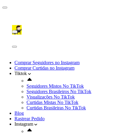
Comprar Seguidores no Instagram
Comprar Curtidas no Instagram
Tiktok
Seguidores Mistos No TikTok
Seguidores Brasileiros No TikTok
Visualizações No TikTok
Curtidas Mistas No TikTok
Curtidas Brasileiras No TikTok
Blog
Rastrear Pedido
Instagram