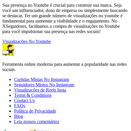
Sua presença no Youtube é crucial para construir sua marca. Seja
você um influenciador, dono de empresa ou simplesmente buscando
se destacar, Ter um grande número de visualizações no youtube é
fundamental para aumentar a visibilidade e o engajamento. No
XSeguidores, facilitamos a compra de visualizações no Youtube
para você impulsionar sua presença nas redes sociais!
Visualizações No Youtube
Ferramenta online moderna para aumentar a popularidade nas redes
sociais.
Curtidas Mistas No Instagram
Seguidores Mistos No Instagram
Visualizações de Reels Insta
Terms & Conditions
Contact Us
FAQs
Política de Privacidade
Blog
Leia nossos comentários