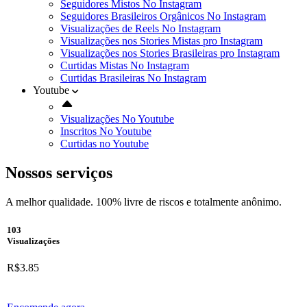
Seguidores Mistos No Instagram
Seguidores Brasileiros Orgânicos No Instagram
Visualizações de Reels No Instagram
Visualizações nos Stories Mistas pro Instagram
Visualizações nos Stories Brasileiras pro Instagram
Curtidas Mistas No Instagram
Curtidas Brasileiras No Instagram
Youtube
Visualizações No Youtube
Inscritos No Youtube
Curtidas no Youtube
Nossos serviços
A melhor qualidade. 100% livre de riscos e totalmente anônimo.
103
Visualizações
R$3.85