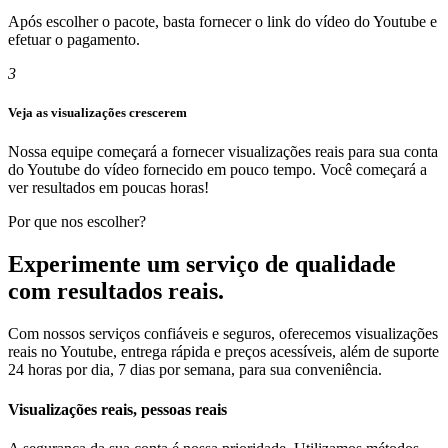
Após escolher o pacote, basta fornecer o link do vídeo do Youtube e
efetuar o pagamento.
3
Veja as visualizações crescerem
Nossa equipe começará a fornecer visualizações reais para sua conta
do Youtube do vídeo fornecido em pouco tempo. Você começará a
ver resultados em poucas horas!
Por que nos escolher?
Experimente um serviço de qualidade
com resultados reais.
Com nossos serviços confiáveis ​​e seguros, oferecemos visualizações
reais no Youtube, entrega rápida e preços acessíveis, além de suporte
24 horas por dia, 7 dias por semana, para sua conveniência.
Visualizações reais, pessoas reais