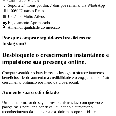
✅ Garantia de 30 dias
💬 Suporte 24 horas por dia, 7 dias por semana, via WhatsApp
🙋‍♂️ 100% Usuários Reais
🟢 Usuários Muito Ativos
🚀 Engajamento Aprimorado
🥇 A melhor qualidade do mercado
Por que comprar seguidores brasileiros no
Instagram?
Desbloqueie o crescimento instantâneo e
impulsione sua presença online.
Comprar seguidores brasileiros no Instagram oferece inúmeros
benefícios, desde aumentar a credibilidade e o engajamento até atrair
crescimento orgânico por meio da prova social.
Aumente sua credibilidade
Um número maior de seguidores brasileiros faz com que você
pareça mais popular e confiável, ajudando a aumentar o
reconhecimento da sua marca e a abrir mais oportunidades.