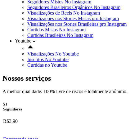
Seguidores Mistos No Instagram
Seguidores Brasileiros Orgânicos No Instagram
Visualizações de Reels No Instagram
Visualizações nos Stories Mistas pro Instagram
Visualizações nos Stories Brasileiras pro Instagram
Curtidas Mistas No Instagram
Curtidas Brasileiras No Instagram
Youtube
Visualizações No Youtube
Inscritos No Youtube
Curtidas no Youtube
Nossos serviços
A melhor qualidade. 100% livre de riscos e totalmente anônimo.
51
Seguidores
R$3.90