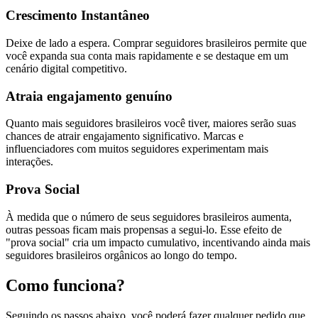
Crescimento Instantâneo
Deixe de lado a espera. Comprar seguidores brasileiros permite que
você expanda sua conta mais rapidamente e se destaque em um
cenário digital competitivo.
Atraia engajamento genuíno
Quanto mais seguidores brasileiros você tiver, maiores serão suas
chances de atrair engajamento significativo. Marcas e
influenciadores com muitos seguidores experimentam mais
interações.
Prova Social
À medida que o número de seus seguidores brasileiros aumenta,
outras pessoas ficam mais propensas a segui-lo. Esse efeito de
"prova social" cria um impacto cumulativo, incentivando ainda mais
seguidores brasileiros orgânicos ao longo do tempo.
Como funciona?
Seguindo os passos abaixo, você poderá fazer qualquer pedido que