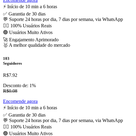
Encomende agora
⚡️ Início de 10 min a 6 horas
✅ Garantia de 30 dias
💬 Suporte 24 horas por dia, 7 dias por semana, via WhatsApp
🙋‍♂️ 100% Usuários Reais
🟢 Usuários Muito Ativos
🚀 Engajamento Aprimorado
🥇 A melhor qualidade do mercado
103
Seguidores
R$7.92
Desconto de: 1%
R$0.08
Encomende agora
⚡️ Início de 10 min a 6 horas
✅ Garantia de 30 dias
💬 Suporte 24 horas por dia, 7 dias por semana, via WhatsApp
🙋‍♂️ 100% Usuários Reais
🟢 Usuários Muito Ativos