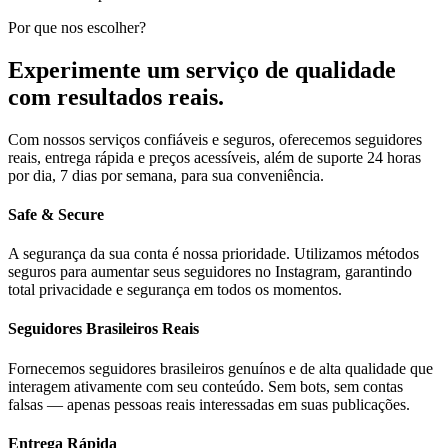
Por que nos escolher?
Experimente um serviço de qualidade
com resultados reais.
Com nossos serviços confiáveis ​​e seguros, oferecemos seguidores
reais, entrega rápida e preços acessíveis, além de suporte 24 horas
por dia, 7 dias por semana, para sua conveniência.
Safe & Secure
A segurança da sua conta é nossa prioridade. Utilizamos métodos
seguros para aumentar seus seguidores no Instagram, garantindo
total privacidade e segurança em todos os momentos.
Seguidores Brasileiros Reais
Fornecemos seguidores brasileiros genuínos e de alta qualidade que
interagem ativamente com seu conteúdo. Sem bots, sem contas
falsas — apenas pessoas reais interessadas em suas publicações.
Entrega Rápida