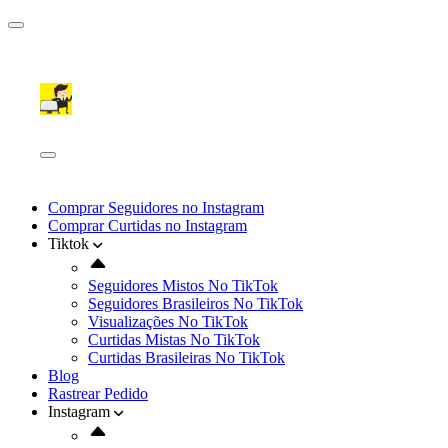
Comprar Seguidores no Instagram
Comprar Curtidas no Instagram
Tiktok
Seguidores Mistos No TikTok
Seguidores Brasileiros No TikTok
Visualizações No TikTok
Curtidas Mistas No TikTok
Curtidas Brasileiras No TikTok
Blog
Rastrear Pedido
Instagram