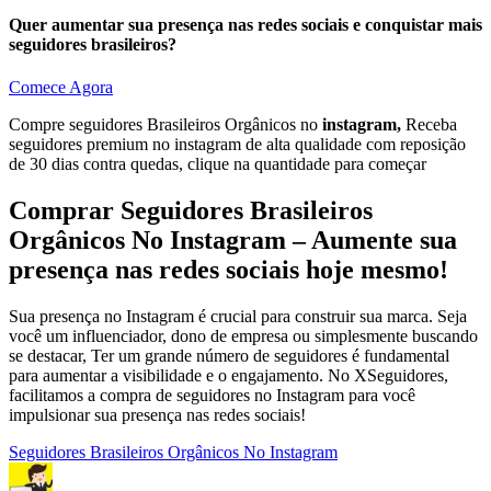
Quer aumentar sua presença nas redes sociais e conquistar mais
seguidores brasileiros?
Comece Agora
Compre seguidores Brasileiros Orgânicos no
instagram,
Receba
seguidores premium no instagram de alta qualidade com reposição
de 30 dias contra quedas, clique na quantidade para começar
Comprar
Seguidores Brasileiros
Orgânicos No Instagram – Aumente sua
presença nas redes sociais hoje mesmo!
Sua presença no Instagram é crucial para construir sua marca. Seja
você um influenciador, dono de empresa ou simplesmente buscando
se destacar, Ter um grande número de seguidores é fundamental
para aumentar a visibilidade e o engajamento. No XSeguidores,
facilitamos a compra de seguidores no Instagram para você
impulsionar sua presença nas redes sociais!
Seguidores Brasileiros Orgânicos No Instagram