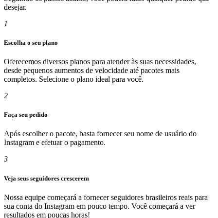
desejar.
1
Escolha o seu plano
Oferecemos diversos planos para atender às suas necessidades,
desde pequenos aumentos de velocidade até pacotes mais
completos. Selecione o plano ideal para você.
2
Faça seu pedido
Após escolher o pacote, basta fornecer seu nome de usuário do
Instagram e efetuar o pagamento.
3
Veja seus seguidores crescerem
Nossa equipe começará a fornecer seguidores brasileiros reais para
sua conta do Instagram em pouco tempo. Você começará a ver
resultados em poucas horas!