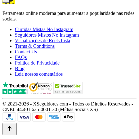
Ferramenta online moderna para aumentar a popularidade nas redes
sociais.
Curtidas Mistas No Instagram
Seguidores Mistos No Instagram
Visualizações de Reels Insta
Terms & Conditions
Contact Us
FAQs
Política de Privacidade
Blog
Leia nossos comentários
© 2021-2026 - XSeguidores.com - Todos os Direitos Reservados -
CNPJ: 44.401.625-0001-30 (Mídias Sociais XS)