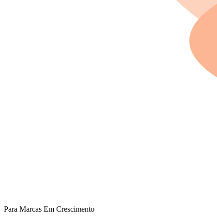
Para Marcas Em Crescimento