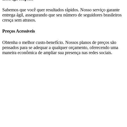
Sabemos que você quer resultados rápidos. Nosso serviço garante
entrega ágil, assegurando que seu número de seguidores brasileiros
cresça sem atrasos.
Preços Acessíveis
Obtenha o melhor custo-benefício. Nossos planos de preços são
pensados ​​para se adequar a qualquer orçamento, oferecendo uma
maneira econômica de ampliar sua presença nas redes sociais.