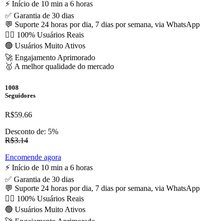
⚡️ Início de 10 min a 6 horas
✅ Garantia de 30 dias
💬 Suporte 24 horas por dia, 7 dias por semana, via WhatsApp
🙋‍♂️ 100% Usuários Reais
🟢 Usuários Muito Ativos
🚀 Engajamento Aprimorado
🥇 A melhor qualidade do mercado
1008
Seguidores
R$59.66
Desconto de: 5%
R$3.14
Encomende agora
⚡️ Início de 10 min a 6 horas
✅ Garantia de 30 dias
💬 Suporte 24 horas por dia, 7 dias por semana, via WhatsApp
🙋‍♂️ 100% Usuários Reais
🟢 Usuários Muito Ativos