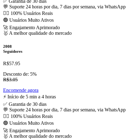
✅ Garantia de 30 dias
💬 Suporte 24 horas por dia, 7 dias por semana, via WhatsApp
🙋‍♂️ 100% Usuários Reais
🟢 Usuários Muito Ativos
🚀 Engajamento Aprimorado
🥇 A melhor qualidade do mercado
2008
Seguidores
R$57.95
Desconto de: 5%
R$3.05
Encomende agora
⚡️ Início de 5 min a 4 horas
✅ Garantia de 30 dias
💬 Suporte 24 horas por dia, 7 dias por semana, via WhatsApp
🙋‍♂️ 100% Usuários Reais
🟢 Usuários Muito Ativos
🚀 Engajamento Aprimorado
🥇 A melhor qualidade do mercado