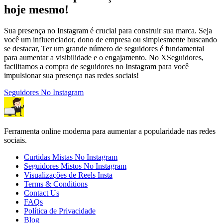
hoje mesmo!
Sua presença no Instagram é crucial para construir sua marca. Seja
você um influenciador, dono de empresa ou simplesmente buscando
se destacar, Ter um grande número de seguidores é fundamental
para aumentar a visibilidade e o engajamento. No XSeguidores,
facilitamos a compra de seguidores no Instagram para você
impulsionar sua presença nas redes sociais!
Seguidores No Instagram
Ferramenta online moderna para aumentar a popularidade nas redes
sociais.
Curtidas Mistas No Instagram
Seguidores Mistos No Instagram
Visualizações de Reels Insta
Terms & Conditions
Contact Us
FAQs
Política de Privacidade
Blog