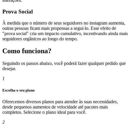
interações.
Prova Social
À medida que o número de seus seguidores no instagram aumenta,
outras pessoas ficam mais propensas a segui-lo. Esse efeito de
"prova social" cria um impacto cumulativo, incentivando ainda mais
seguidores orgânicos ao longo do tempo.
Como funciona?
Seguindo os passos abaixo, você poderá fazer qualquer pedido que
desejar.
1
Escolha o seu plano
Oferecemos diversos planos para atender às suas necessidades,
desde pequenos aumentos de velocidade até pacotes mais
completos. Selecione o plano ideal para você.
2