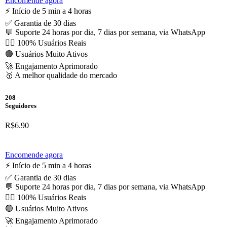
Encomende agora
⚡️ Início de 5 min a 4 horas
✅ Garantia de 30 dias
💬 Suporte 24 horas por dia, 7 dias por semana, via WhatsApp
🙋‍♂️ 100% Usuários Reais
🟢 Usuários Muito Ativos
🚀 Engajamento Aprimorado
🥇 A melhor qualidade do mercado
208
Seguidores
R$6.90
Encomende agora
⚡️ Início de 5 min a 4 horas
✅ Garantia de 30 dias
💬 Suporte 24 horas por dia, 7 dias por semana, via WhatsApp
🙋‍♂️ 100% Usuários Reais
🟢 Usuários Muito Ativos
🚀 Engajamento Aprimorado