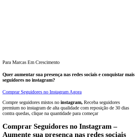
Para Marcas Em Crescimento
Quer aumentar sua presença nas redes sociais e conquistar mais
seguidores no instagram?
Comprar Seguidores no Instagram Agora
Compre seguidores mistos no
instagram,
Receba seguidores
premium no instagram de alta qualidade com reposição de 30 dias
contra quedas, clique na quantidade para começar
Comprar
Seguidores no Instagram –
Aumente sua presença nas redes sociais