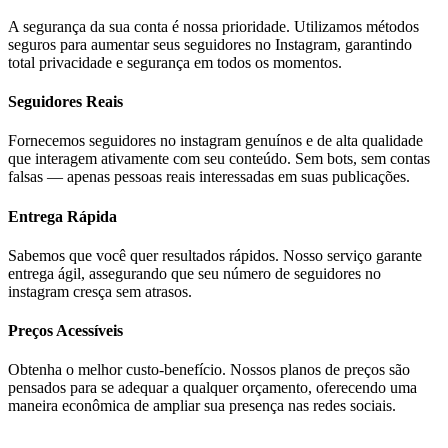
A segurança da sua conta é nossa prioridade. Utilizamos métodos
seguros para aumentar seus seguidores no Instagram, garantindo
total privacidade e segurança em todos os momentos.
Seguidores Reais
Fornecemos seguidores no instagram genuínos e de alta qualidade
que interagem ativamente com seu conteúdo. Sem bots, sem contas
falsas — apenas pessoas reais interessadas em suas publicações.
Entrega Rápida
Sabemos que você quer resultados rápidos. Nosso serviço garante
entrega ágil, assegurando que seu número de seguidores no
instagram cresça sem atrasos.
Preços Acessíveis
Obtenha o melhor custo-benefício. Nossos planos de preços são
pensados ​​para se adequar a qualquer orçamento, oferecendo uma
maneira econômica de ampliar sua presença nas redes sociais.