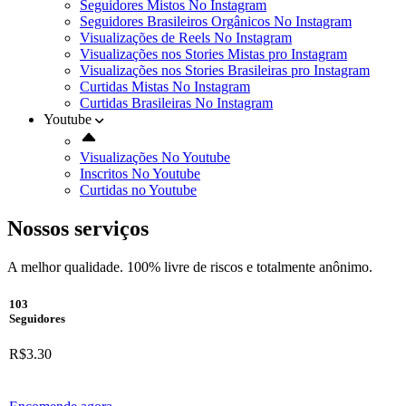
Seguidores Mistos No Instagram
Seguidores Brasileiros Orgânicos No Instagram
Visualizações de Reels No Instagram
Visualizações nos Stories Mistas pro Instagram
Visualizações nos Stories Brasileiras pro Instagram
Curtidas Mistas No Instagram
Curtidas Brasileiras No Instagram
Youtube
Visualizações No Youtube
Inscritos No Youtube
Curtidas no Youtube
Nossos serviços
A melhor qualidade. 100% livre de riscos e totalmente anônimo.
103
Seguidores
R$3.30