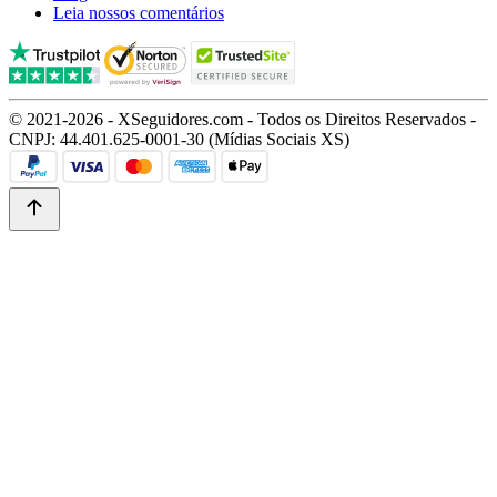
Leia nossos comentários
© 2021-2026 - XSeguidores.com - Todos os Direitos Reservados -
CNPJ: 44.401.625-0001-30 (Mídias Sociais XS)