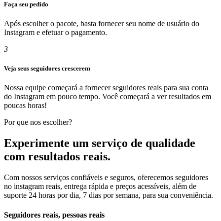
Faça seu pedido
Após escolher o pacote, basta fornecer seu nome de usuário do
Instagram e efetuar o pagamento.
3
Veja seus seguidores crescerem
Nossa equipe começará a fornecer seguidores reais para sua conta
do Instagram em pouco tempo. Você começará a ver resultados em
poucas horas!
Por que nos escolher?
Experimente um serviço de qualidade
com resultados reais.
Com nossos serviços confiáveis ​​e seguros, oferecemos seguidores
no instagram reais, entrega rápida e preços acessíveis, além de
suporte 24 horas por dia, 7 dias por semana, para sua conveniência.
Seguidores reais, pessoas reais