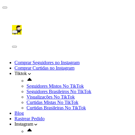
Comprar Seguidores no Instagram
Comprar Curtidas no Instagram
Tiktok
Seguidores Mistos No TikTok
Seguidores Brasileiros No TikTok
Visualizações No TikTok
Curtidas Mistas No TikTok
Curtidas Brasileiras No TikTok
Blog
Rastrear Pedido
Instagram