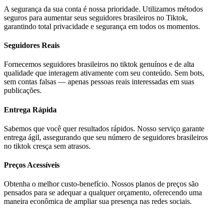
A segurança da sua conta é nossa prioridade. Utilizamos métodos
seguros para aumentar seus seguidores brasileiros no Tiktok,
garantindo total privacidade e segurança em todos os momentos.
Seguidores Reais
Fornecemos seguidores brasileiros no tiktok genuínos e de alta
qualidade que interagem ativamente com seu conteúdo. Sem bots,
sem contas falsas — apenas pessoas reais interessadas em suas
publicações.
Entrega Rápida
Sabemos que você quer resultados rápidos. Nosso serviço garante
entrega ágil, assegurando que seu número de seguidores brasileiros
no tiktok cresça sem atrasos.
Preços Acessíveis
Obtenha o melhor custo-benefício. Nossos planos de preços são
pensados ​​para se adequar a qualquer orçamento, oferecendo uma
maneira econômica de ampliar sua presença nas redes sociais.