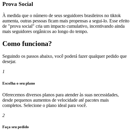
Prova Social
À medida que o número de seus seguidores brasileiros no tiktok
aumenta, outras pessoas ficam mais propensas a segui-lo. Esse efeito
de "prova social" cria um impacto cumulativo, incentivando ainda
mais seguidores orgânicos ao longo do tempo.
Como funciona?
Seguindo os passos abaixo, você poderá fazer qualquer pedido que
desejar.
1
Escolha o seu plano
Oferecemos diversos planos para atender às suas necessidades,
desde pequenos aumentos de velocidade até pacotes mais
completos. Selecione o plano ideal para você.
2
Faça seu pedido