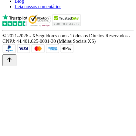
Blog
Leia nossos comentários
© 2021-2026 - XSeguidores.com - Todos os Direitos Reservados -
CNPJ: 44.401.625-0001-30 (Mídias Sociais XS)