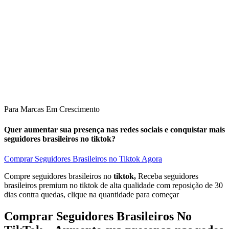
Para Marcas Em Crescimento
Quer aumentar sua presença nas redes sociais e conquistar mais
seguidores brasileiros no tiktok?
Comprar Seguidores Brasileiros no Tiktok Agora
Compre seguidores brasileiros no
tiktok,
Receba seguidores
brasileiros premium no tiktok de alta qualidade com reposição de 30
dias contra quedas, clique na quantidade para começar
Comprar
Seguidores Brasileiros No