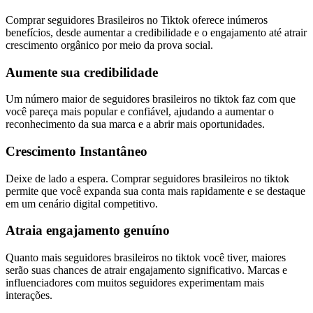
Comprar seguidores Brasileiros no Tiktok oferece inúmeros
benefícios, desde aumentar a credibilidade e o engajamento até atrair
crescimento orgânico por meio da prova social.
Aumente sua credibilidade
Um número maior de seguidores brasileiros no tiktok faz com que
você pareça mais popular e confiável, ajudando a aumentar o
reconhecimento da sua marca e a abrir mais oportunidades.
Crescimento Instantâneo
Deixe de lado a espera. Comprar seguidores brasileiros no tiktok
permite que você expanda sua conta mais rapidamente e se destaque
em um cenário digital competitivo.
Atraia engajamento genuíno
Quanto mais seguidores brasileiros no tiktok você tiver, maiores
serão suas chances de atrair engajamento significativo. Marcas e
influenciadores com muitos seguidores experimentam mais
interações.