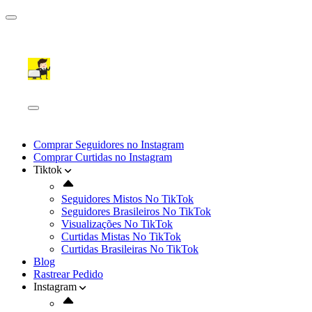
Comprar Seguidores no Instagram
Comprar Curtidas no Instagram
Tiktok
Seguidores Mistos No TikTok
Seguidores Brasileiros No TikTok
Visualizações No TikTok
Curtidas Mistas No TikTok
Curtidas Brasileiras No TikTok
Blog
Rastrear Pedido
Instagram