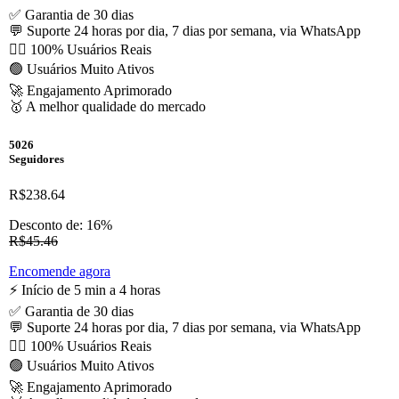
✅ Garantia de 30 dias
💬 Suporte 24 horas por dia, 7 dias por semana, via WhatsApp
🙋‍♂️ 100% Usuários Reais
🟢 Usuários Muito Ativos
🚀 Engajamento Aprimorado
🥇 A melhor qualidade do mercado
5026
Seguidores
R$238.64
Desconto de: 16%
R$45.46
Encomende agora
⚡️ Início de 5 min a 4 horas
✅ Garantia de 30 dias
💬 Suporte 24 horas por dia, 7 dias por semana, via WhatsApp
🙋‍♂️ 100% Usuários Reais
🟢 Usuários Muito Ativos
🚀 Engajamento Aprimorado