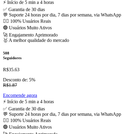
⚡️ Início de 5 min a 4 horas
✅ Garantia de 30 dias
💬 Suporte 24 horas por dia, 7 dias por semana, via WhatsApp
🙋‍♂️ 100% Usuários Reais
🟢 Usuários Muito Ativos
🚀 Engajamento Aprimorado
🥇 A melhor qualidade do mercado
508
Seguidores
R$35.63
Desconto de: 5%
R$1.87
Encomende agora
⚡️ Início de 5 min a 4 horas
✅ Garantia de 30 dias
💬 Suporte 24 horas por dia, 7 dias por semana, via WhatsApp
🙋‍♂️ 100% Usuários Reais
🟢 Usuários Muito Ativos