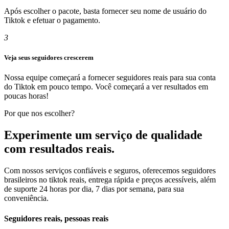
Após escolher o pacote, basta fornecer seu nome de usuário do
Tiktok e efetuar o pagamento.
3
Veja seus seguidores crescerem
Nossa equipe começará a fornecer seguidores reais para sua conta
do Tiktok em pouco tempo. Você começará a ver resultados em
poucas horas!
Por que nos escolher?
Experimente um serviço de qualidade
com resultados reais.
Com nossos serviços confiáveis ​​e seguros, oferecemos seguidores
brasileiros no tiktok reais, entrega rápida e preços acessíveis, além
de suporte 24 horas por dia, 7 dias por semana, para sua
conveniência.
Seguidores reais, pessoas reais