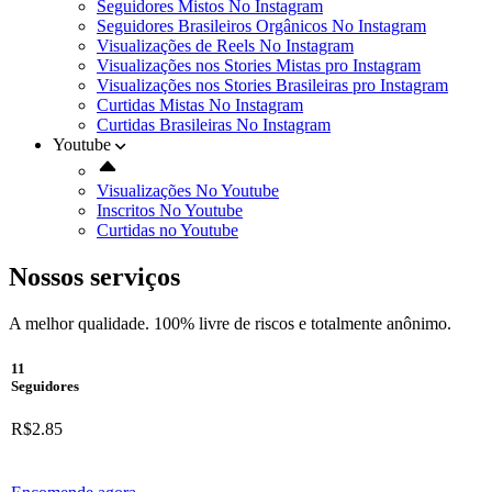
Seguidores Mistos No Instagram
Seguidores Brasileiros Orgânicos No Instagram
Visualizações de Reels No Instagram
Visualizações nos Stories Mistas pro Instagram
Visualizações nos Stories Brasileiras pro Instagram
Curtidas Mistas No Instagram
Curtidas Brasileiras No Instagram
Youtube
Visualizações No Youtube
Inscritos No Youtube
Curtidas no Youtube
Nossos serviços
A melhor qualidade. 100% livre de riscos e totalmente anônimo.
11
Seguidores
R$2.85