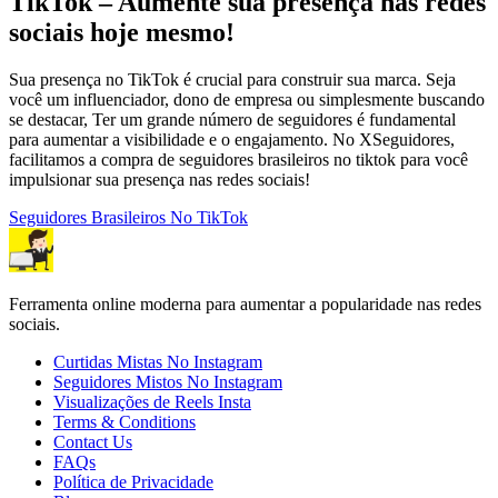
TikTok – Aumente sua presença nas redes
sociais hoje mesmo!
Sua presença no TikTok é crucial para construir sua marca. Seja
você um influenciador, dono de empresa ou simplesmente buscando
se destacar, Ter um grande número de seguidores é fundamental
para aumentar a visibilidade e o engajamento. No XSeguidores,
facilitamos a compra de seguidores brasileiros no tiktok para você
impulsionar sua presença nas redes sociais!
Seguidores Brasileiros No TikTok
Ferramenta online moderna para aumentar a popularidade nas redes
sociais.
Curtidas Mistas No Instagram
Seguidores Mistos No Instagram
Visualizações de Reels Insta
Terms & Conditions
Contact Us
FAQs
Política de Privacidade