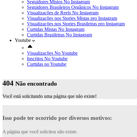
Seguidores Mistos No Instagram
Seguidores Brasileiros Orgânicos No Instagram
Visualizações de Reels No Instagram
Visualizações nos Stories Mistas pro Instagram
Visualizações nos Stories Brasileiras pro Instagram
Curtidas Mistas No Instagram
Curtidas Brasileiras No Instagram
Youtube
Visualizações No Youtube
Inscritos No Youtube
Curtidas no Youtube
404
Não encontrado
Você está solicitando uma página que não existe!
Isso pode ter ocorrido por diversos motivos:
A página que você solicitou não existe.