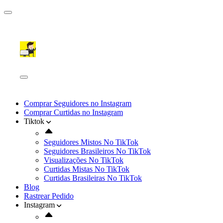
Comprar Seguidores no Instagram
Comprar Curtidas no Instagram
Tiktok
Seguidores Mistos No TikTok
Seguidores Brasileiros No TikTok
Visualizações No TikTok
Curtidas Mistas No TikTok
Curtidas Brasileiras No TikTok
Blog
Rastrear Pedido
Instagram