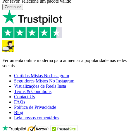
Por favor, selecione um pacote válido.
Continuar
Ferramenta online moderna para aumentar a popularidade nas redes
sociais.
Curtidas Mistas No Instagram
Seguidores Mistos No Instagram
Visualizações de Reels Insta
Terms & Conditions
Contact Us
FAQs
Política de Privacidade
Blog
Leia nossos comentários