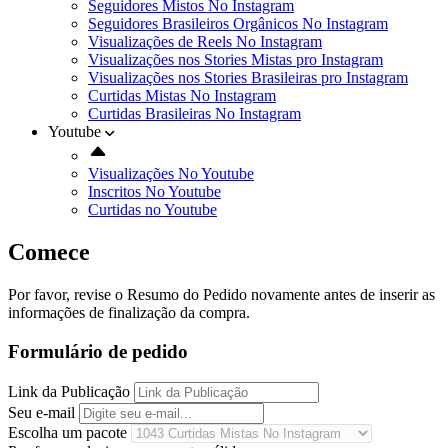
Seguidores Mistos No Instagram
Seguidores Brasileiros Orgânicos No Instagram
Visualizações de Reels No Instagram
Visualizações nos Stories Mistas pro Instagram
Visualizações nos Stories Brasileiras pro Instagram
Curtidas Mistas No Instagram
Curtidas Brasileiras No Instagram
Youtube
Visualizações No Youtube
Inscritos No Youtube
Curtidas no Youtube
Comece
Por favor, revise o Resumo do Pedido novamente antes de inserir as
informações de finalização da compra.
Formulário de pedido
Link da Publicação
Seu e-mail
Escolha um pacote