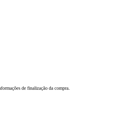
informações de finalização da compra.