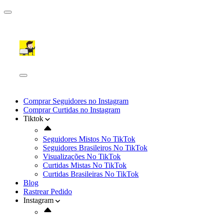
Comprar Seguidores no Instagram
Comprar Curtidas no Instagram
Tiktok
Seguidores Mistos No TikTok
Seguidores Brasileiros No TikTok
Visualizações No TikTok
Curtidas Mistas No TikTok
Curtidas Brasileiras No TikTok
Blog
Rastrear Pedido
Instagram