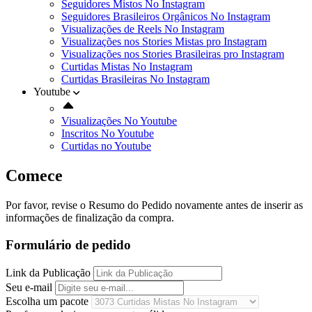
Seguidores Mistos No Instagram
Seguidores Brasileiros Orgânicos No Instagram
Visualizações de Reels No Instagram
Visualizações nos Stories Mistas pro Instagram
Visualizações nos Stories Brasileiras pro Instagram
Curtidas Mistas No Instagram
Curtidas Brasileiras No Instagram
Youtube
Visualizações No Youtube
Inscritos No Youtube
Curtidas no Youtube
Comece
Por favor, revise o Resumo do Pedido novamente antes de inserir as
informações de finalização da compra.
Formulário de pedido
Link da Publicação
Seu e-mail
Escolha um pacote