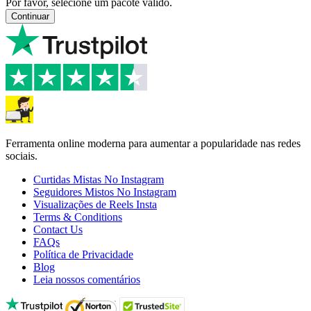
Por favor, selecione um pacote válido.
Continuar
Ferramenta online moderna para aumentar a popularidade nas redes
sociais.
Curtidas Mistas No Instagram
Seguidores Mistos No Instagram
Visualizações de Reels Insta
Terms & Conditions
Contact Us
FAQs
Política de Privacidade
Blog
Leia nossos comentários