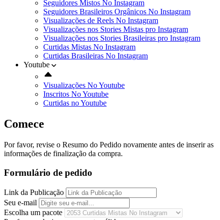
Seguidores Mistos No Instagram
Seguidores Brasileiros Orgânicos No Instagram
Visualizações de Reels No Instagram
Visualizações nos Stories Mistas pro Instagram
Visualizações nos Stories Brasileiras pro Instagram
Curtidas Mistas No Instagram
Curtidas Brasileiras No Instagram
Youtube
Visualizações No Youtube
Inscritos No Youtube
Curtidas no Youtube
Comece
Por favor, revise o Resumo do Pedido novamente antes de inserir as
informações de finalização da compra.
Formulário de pedido
Link da Publicação
Seu e-mail
Escolha um pacote