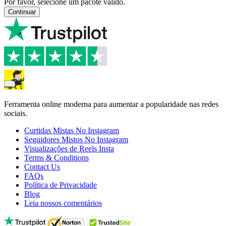
Por favor, selecione um pacote válido.
Continuar
Ferramenta online moderna para aumentar a popularidade nas redes
sociais.
Curtidas Mistas No Instagram
Seguidores Mistos No Instagram
Visualizações de Reels Insta
Terms & Conditions
Contact Us
FAQs
Política de Privacidade
Blog
Leia nossos comentários