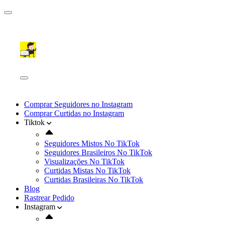
Comprar Seguidores no Instagram
Comprar Curtidas no Instagram
Tiktok
Seguidores Mistos No TikTok
Seguidores Brasileiros No TikTok
Visualizações No TikTok
Curtidas Mistas No TikTok
Curtidas Brasileiras No TikTok
Blog
Rastrear Pedido
Instagram