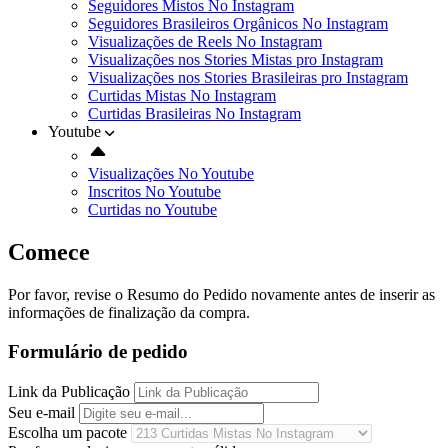
Seguidores Mistos No Instagram
Seguidores Brasileiros Orgânicos No Instagram
Visualizações de Reels No Instagram
Visualizações nos Stories Mistas pro Instagram
Visualizações nos Stories Brasileiras pro Instagram
Curtidas Mistas No Instagram
Curtidas Brasileiras No Instagram
Youtube
Visualizações No Youtube
Inscritos No Youtube
Curtidas no Youtube
Comece
Por favor, revise o Resumo do Pedido novamente antes de inserir as
informações de finalização da compra.
Formulário de pedido
Link da Publicação
Seu e-mail
Escolha um pacote