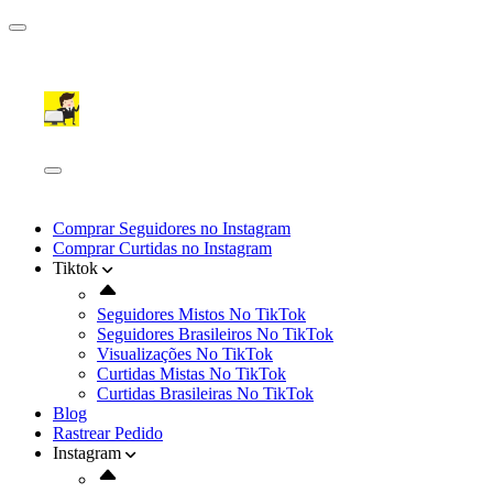
Comprar Seguidores no Instagram
Comprar Curtidas no Instagram
Tiktok
Seguidores Mistos No TikTok
Seguidores Brasileiros No TikTok
Visualizações No TikTok
Curtidas Mistas No TikTok
Curtidas Brasileiras No TikTok
Blog
Rastrear Pedido
Instagram