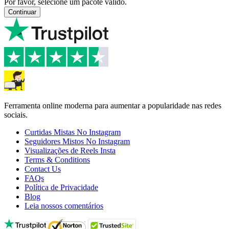
Por favor, selecione um pacote válido.
Continuar
Ferramenta online moderna para aumentar a popularidade nas redes
sociais.
Curtidas Mistas No Instagram
Seguidores Mistos No Instagram
Visualizações de Reels Insta
Terms & Conditions
Contact Us
FAQs
Política de Privacidade
Blog
Leia nossos comentários