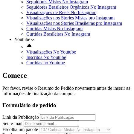
Seguidores Mistos No Instagram
Seguidores Brasileiros Orgânicos No Instagram
Visualizações de Reels No Instagram
Visualizações nos Stories Mistas pro Instagram
Visualizações nos Stories Brasileiras pro Instagram
Curtidas Mistas No Instagram
Curtidas Brasileiras No Instagram
Youtube
Visualizações No Youtube
Inscritos No Youtube
Curtidas no Youtube
Comece
Por favor, revise o Resumo do Pedido novamente antes de inserir as
informações de finalização da compra.
Formulário de pedido
Link da Publicação
Seu e-mail
Escolha um pacote