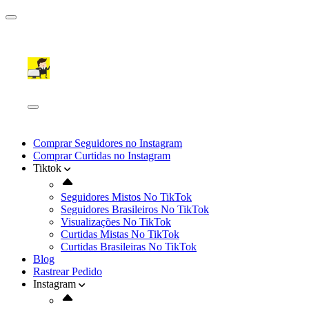
Comprar Seguidores no Instagram
Comprar Curtidas no Instagram
Tiktok
Seguidores Mistos No TikTok
Seguidores Brasileiros No TikTok
Visualizações No TikTok
Curtidas Mistas No TikTok
Curtidas Brasileiras No TikTok
Blog
Rastrear Pedido
Instagram