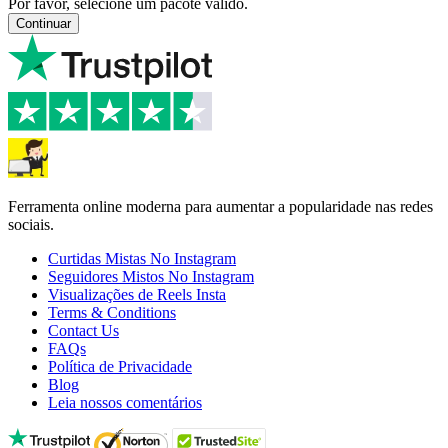
Por favor, selecione um pacote válido.
Continuar
Ferramenta online moderna para aumentar a popularidade nas redes
sociais.
Curtidas Mistas No Instagram
Seguidores Mistos No Instagram
Visualizações de Reels Insta
Terms & Conditions
Contact Us
FAQs
Política de Privacidade
Blog
Leia nossos comentários