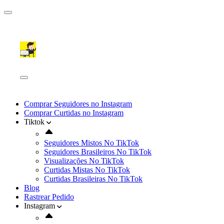
Comprar Seguidores no Instagram
Comprar Curtidas no Instagram
Tiktok
Seguidores Mistos No TikTok
Seguidores Brasileiros No TikTok
Visualizações No TikTok
Curtidas Mistas No TikTok
Curtidas Brasileiras No TikTok
Blog
Rastrear Pedido
Instagram