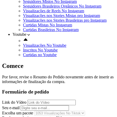
Seguidores Mistos No Instagram
Seguidores Brasileiros Orgânicos No Instagram
Visualizações de Reels No Instagram
Visualizações nos Stories Mistas pro Instagram
Visualizações nos Stories Brasileiras pro Instagram
Curtidas Mistas No Instagram
Curtidas Brasileiras No Instagram
Youtube
Visualizações No Youtube
Inscritos No Youtube
Curtidas no Youtube
Comece
Por favor, revise o Resumo do Pedido novamente antes de inserir as
informações de finalização da compra.
Formulário de pedido
Link do Vídeo
Seu e-mail
Escolha um pacote