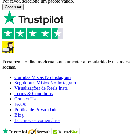
Por favor, selecione um pacote válido.
Continuar
Ferramenta online moderna para aumentar a popularidade nas redes
sociais.
Curtidas Mistas No Instagram
Seguidores Mistos No Instagram
Visualizações de Reels Insta
Terms & Conditions
Contact Us
FAQs
Política de Privacidade
Blog
Leia nossos comentários